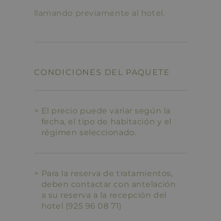
llamando previamente al hotel.
CONDICIONES DEL PAQUETE
El precio puede variar según la
fecha, el tipo de habitación y el
régimen seleccionado.
Para la reserva de tratamientos,
deben contactar con antelación
a su reserva a la recepción del
hotel (925 96 08 71)