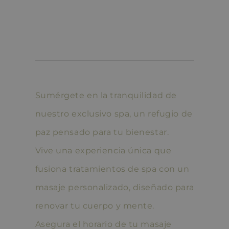
RESTAURANTE
DESTINO
OFERTAS
Sumérgete en la tranquilidad de
nuestro exclusivo spa, un refugio de
CONTACTO
paz pensado para tu bienestar.
Vive una experiencia única que
fusiona tratamientos de spa con un
masaje personalizado, diseñado para
renovar tu cuerpo y mente.
Asegura el horario de tu masaje