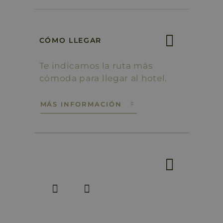
CÓMO LLEGAR
Te indicamos la ruta más
cómoda para llegar al hotel.
MÁS INFORMACIÓN