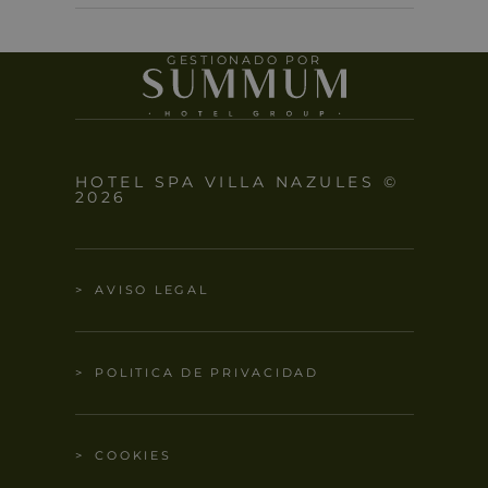
GESTIONADO POR
HOTEL SPA VILLA NAZULES ©
2026
AVISO LEGAL
POLITICA DE PRIVACIDAD
COOKIES