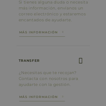
Si tienes alguna duda o necesita
más información, envíanos un
correo electrónico y estaremos
encantados de ayudarte.
MÁS INFORMACIÓN
TRANSFER
¿Necesitas que te recojan?
Contacta con nosotros para
ayudarte con la gestión.
MÁS INFORMACIÓN